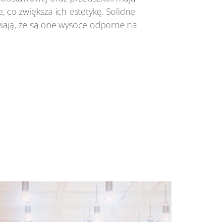
, co zwiększa ich estetykę. Solidne
iają, że są one wysoce odporne na