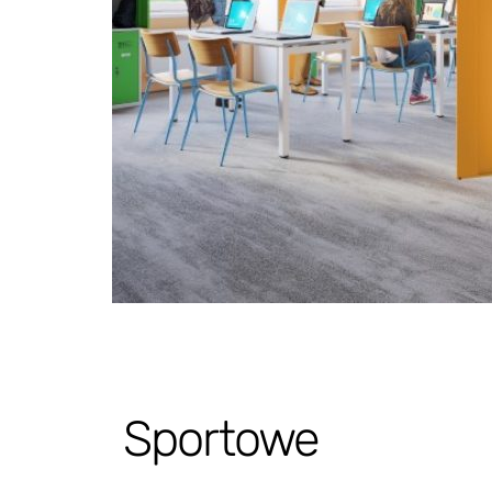
Sportowe