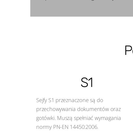
P
S1
Sejfy S1 przeznaczone są do
przechowywania dokumentów oraz
gotówki. Muszą spełniać wymagania
normy PN-EN 14450:2006.